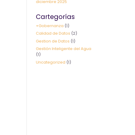
diciembre 2025
Cartegorías
+Gobernanza
(1)
Calidad de Datos
(2)
Gestion de Datos
(1)
Gestión Inteligente del Agua
(1)
Uncategorized
(1)