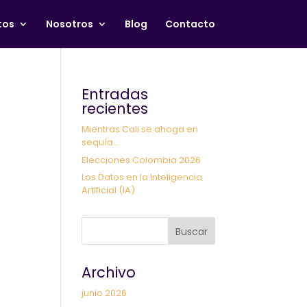
tos
Nosotros
Blog
Contacto
Entradas
recientes
Mientras Cali se ahoga en
sequía…
Elecciones Colombia 2026
Los Datos en la Inteligencia
Artificial (IA)
Buscar
Archivo
junio 2026