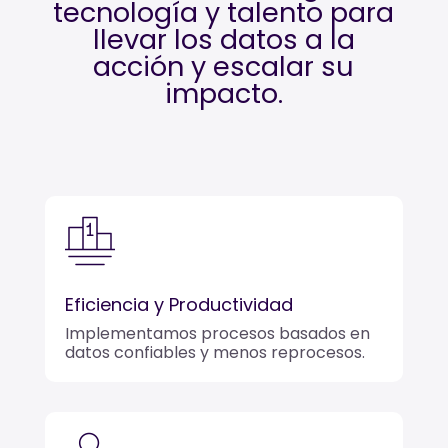
tecnología y talento para
llevar los datos a la
acción y escalar su
impacto.
Eficiencia y Productividad
Implementamos procesos basados en
datos confiables y menos reprocesos.