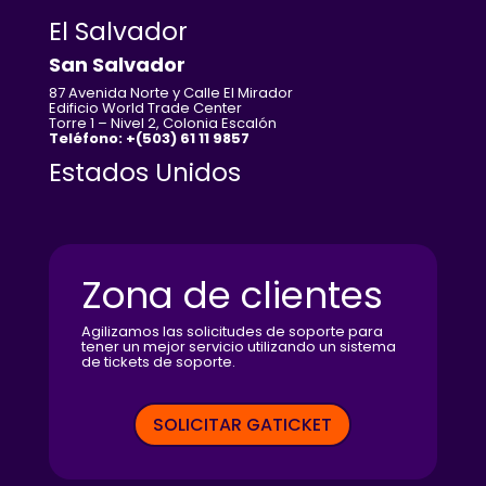
El Salvador
San Salvador
87 Avenida Norte y Calle El Mirador
Edificio World Trade Center
Torre 1 – Nivel 2, Colonia Escalón
Teléfono: +(503) 61 11 9857
Estados Unidos
Zona de clientes
Agilizamos las solicitudes de soporte para
tener un mejor servicio utilizando un sistema
de tickets de soporte.
SOLICITAR GATICKET