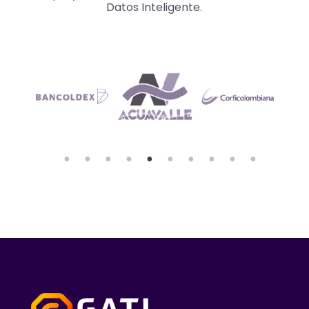
Datos Inteligente.