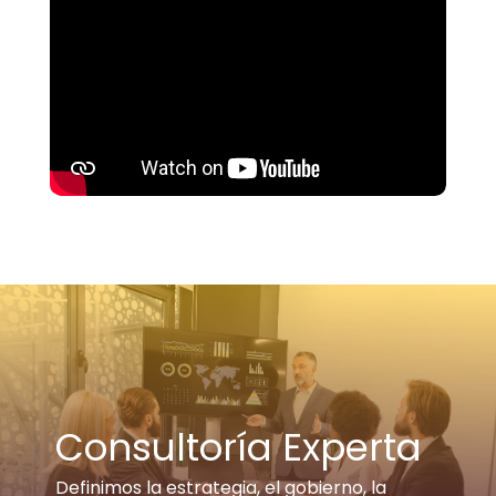
Consultoría Experta
Definimos la estrategia, el gobierno, la