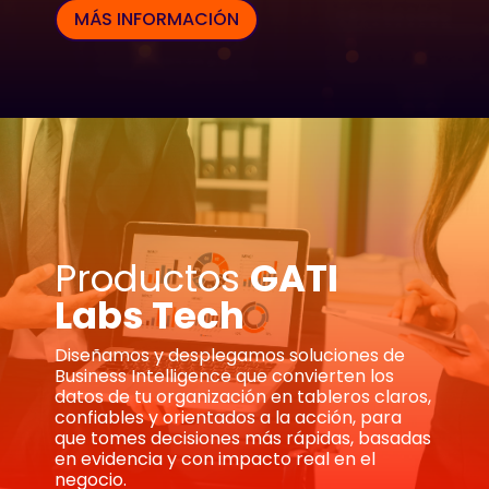
MÁS INFORMACIÓN
Productos
GATI
Labs Tech
Diseñamos y desplegamos soluciones de
Business Intelligence que convierten los
datos de tu organización en tableros claros,
confiables y orientados a la acción, para
que tomes decisiones más rápidas, basadas
en evidencia y con impacto real en el
negocio.