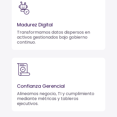
Madurez Digital
Transformamos datos dispersos en
activos gestionados bajo gobierno
continuo.
Confianza Gerencial
Alineamos negocio, TI y cumplimiento
mediante métricas y tableros
ejecutivos.