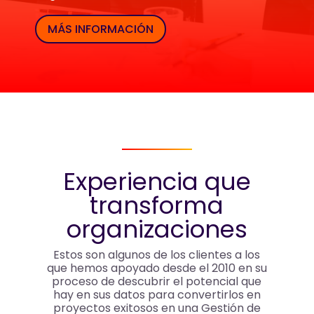
MÁS INFORMACIÓN
Experiencia que
transforma
organizaciones
Estos son algunos de los clientes a los
que hemos apoyado desde el 2010 en su
proceso de descubrir el potencial que
hay en sus datos para convertirlos en
proyectos exitosos en una Gestión de