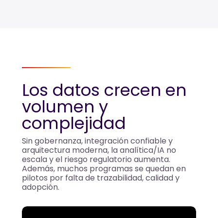
Los datos crecen en
volumen y
complejidad
Sin gobernanza, integración confiable y
arquitectura moderna, la analítica/IA no
escala y el riesgo regulatorio aumenta.
Además, muchos programas se quedan en
pilotos por falta de trazabilidad, calidad y
adopción.