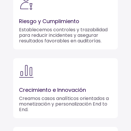
Riesgo y Cumplimiento
Establecemos controles y trazabilidad
para reducir incidentes y asegurar
resultados favorables en auditorías.
Crecimiento e Innovación
Creamos casos analíticos orientados a
monetización y personalización End to
End.