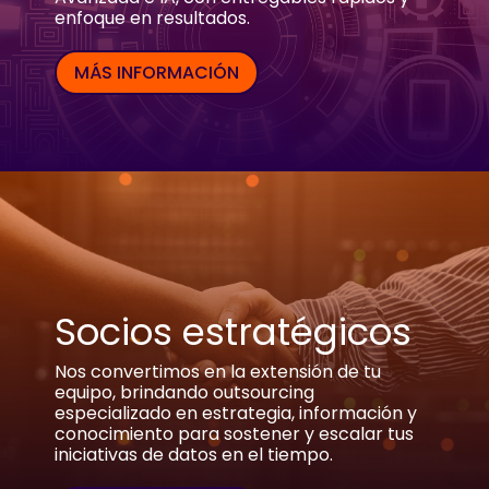
enfoque en resultados.
MÁS INFORMACIÓN
Socios estratégicos
Nos convertimos en la extensión de tu
equipo, brindando outsourcing
especializado en estrategia, información y
conocimiento para sostener y escalar tus
iniciativas de datos en el tiempo.