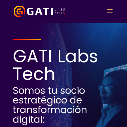
GATI Labs
Tech
Somos tu socio
estratégico de
transformación
digital: