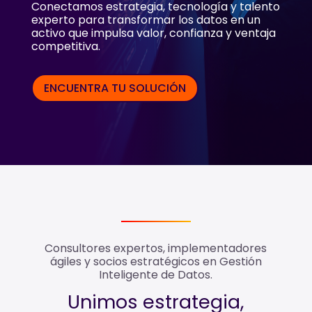
Conectamos estrategia, tecnología y talento
experto para transformar los datos en un
activo que impulsa valor, confianza y ventaja
competitiva.
ENCUENTRA TU SOLUCIÓN
Consultores expertos, implementadores
ágiles y socios estratégicos en Gestión
Inteligente de Datos.
Unimos estrategia,