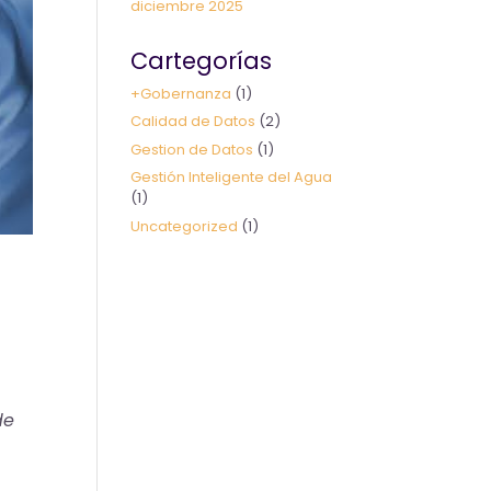
diciembre 2025
Cartegorías
+Gobernanza
(1)
Calidad de Datos
(2)
Gestion de Datos
(1)
Gestión Inteligente del Agua
(1)
Uncategorized
(1)
de