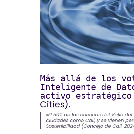
Más allá de los vo
Inteligente de Dat
activo estratégico
Cities).
«El 50% de las cuencas del Valle d
ciudades como Cali, y se vienen per
Sostenibilidad (Concejo de Cali, 202