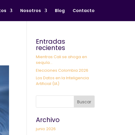
tos
Nosotros
Blog
Contacto
Entradas
recientes
Mientras Cali se ahoga en
sequía…
Elecciones Colombia 2026
Los Datos en la Inteligencia
Artificial (IA)
Buscar
Archivo
junio 2026