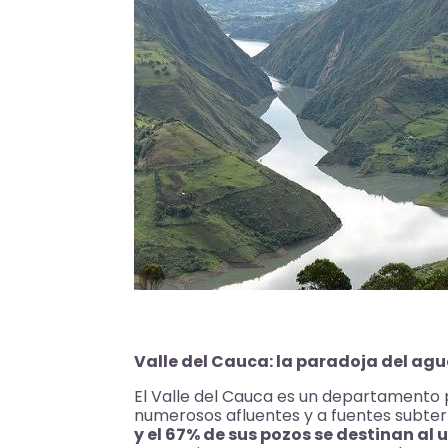
Valle del Cauca: la paradoja del a
El Valle del Cauca es un departamento p
numerosos afluentes y a fuentes subter
y el 67% de sus pozos se destinan al 