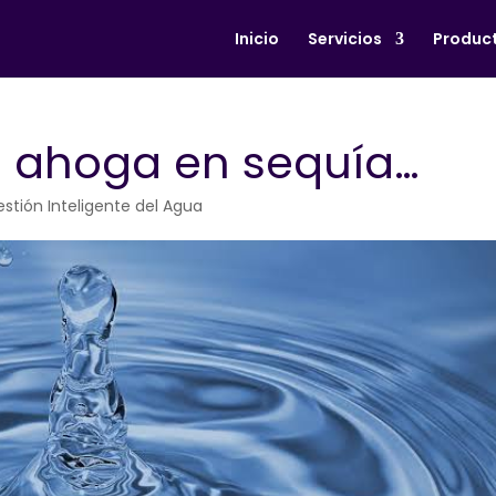
Inicio
Servicios
Produc
se ahoga en sequía…
stión Inteligente del Agua